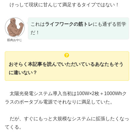
けっして現状に甘んじて満足するタイプではない！
これは
ライフワークの筋トレ
にも通ずる哲学
だ！
筋肉おやじ
おそらく本記事を読んでいただいているあなたもそう
に違いない？
太陽光発電システム導入当初は100W×2枚＋1000Whク
ラスのポータブル電源でそれなりに満足していた。
だが、すぐにもっと大規模なシステムに拡張したくなっ
てくる。