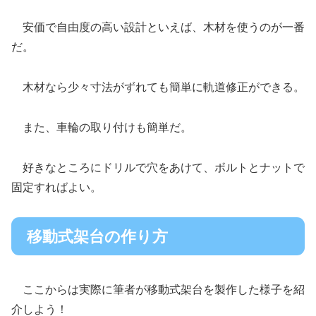
安価で自由度の高い設計といえば、木材を使うのが一番
だ。
木材なら少々寸法がずれても簡単に軌道修正ができる。
また、車輪の取り付けも簡単だ。
好きなところにドリルで穴をあけて、ボルトとナットで
固定すればよい。
移動式架台の作り方
ここからは実際に筆者が移動式架台を製作した様子を紹
介しよう！