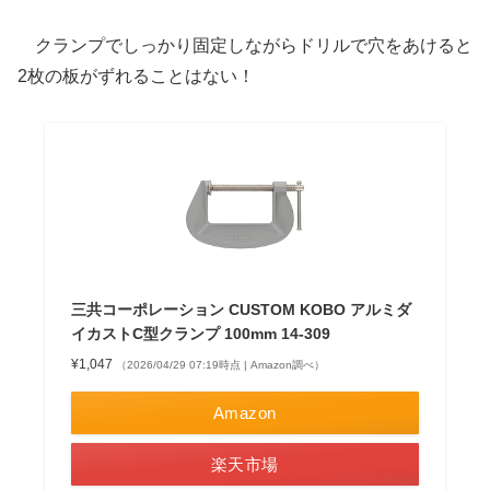
クランプでしっかり固定しながらドリルで穴をあけると
2枚の板がずれることはない！
三共コーポレーション CUSTOM KOBO アルミダ
イカストC型クランプ 100mm 14-309
¥1,047
（2026/04/29 07:19時点 | Amazon調べ）
Amazon
楽天市場