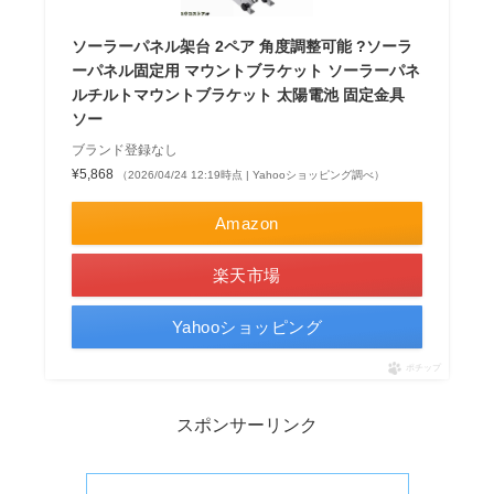
ソーラーパネル架台 2ペア 角度調整可能 ?ソーラ
ーパネル固定用 マウントブラケット ソーラーパネ
ルチルトマウントブラケット 太陽電池 固定金具
ソー
ブランド登録なし
¥5,868
（2026/04/24 12:19時点 | Yahooショッピング調べ）
Amazon
楽天市場
Yahooショッピング
ポチップ
スポンサーリンク