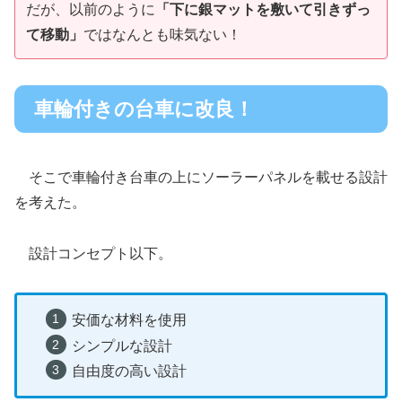
だが、以前のように
「下に銀マットを敷いて引きずっ
て移動」
ではなんとも味気ない！
車輪付きの台車に改良！
そこで車輪付き台車の上にソーラーパネルを載せる設計
を考えた。
設計コンセプト以下。
安価な材料を使用
シンプルな設計
自由度の高い設計