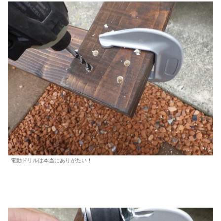
電動ドリルは本当にありがたい！