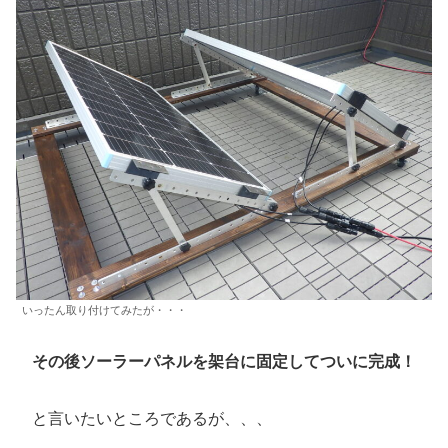
いったん取り付けてみたが・・・
その後ソーラーパネルを架台に固定してついに完成！
と言いたいところであるが、、、