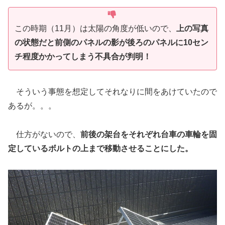
この時期（11月）は太陽の角度が低いので、
上の写真
の状態だと前側のパネルの影が後ろのパネルに10セン
チ程度かかってしまう不具合が判明！
そういう事態を想定してそれなりに間をあけていたので
あるが。。。
仕方がないので、
前後の架台をそれぞれ台車の車輪を固
定しているボルトの上まで移動させることにした。