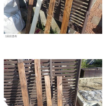
1回目塗布