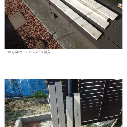
1×4を4本ホームセンターで購入